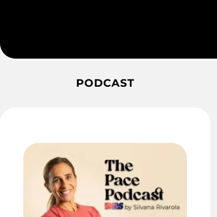
PODCAST