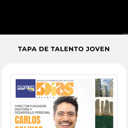
TAPA DE TALENTO JOVEN