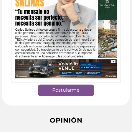
Postularme
OPINIÓN