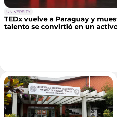
UNIVERSITY
TEDx vuelve a Paraguay y muest
talento se convirtió en un acti