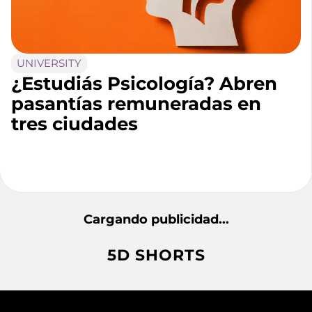
UNIVERSITY
¿Estudiás Psicología? Abren
pasantías remuneradas en
tres ciudades
Cargando publicidad...
5D SHORTS