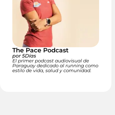
The Pace Podcast
por 5Días
El primer podcast audiovisual de
Paraguay dedicado al running como
estilo de vida, salud y comunidad.