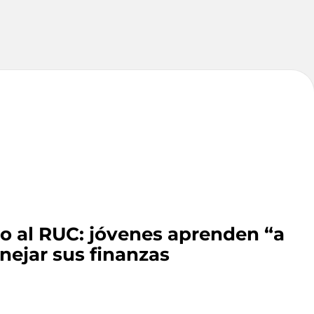
o al RUC: jóvenes aprenden “a
nejar sus finanzas