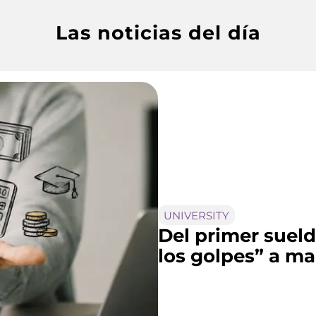
Las noticias del día
UNIVERSITY
Del primer sueld
los golpes” a ma