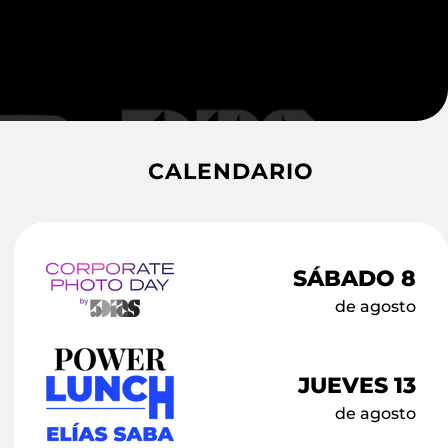
CALENDARIO
SÁBADO 8
de agosto
JUEVES 13
de agosto