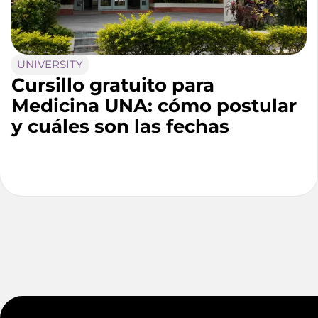
UNIVERSITY
Cursillo gratuito para
Medicina UNA: cómo postular
y cuáles son las fechas