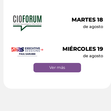
MARTES 18
de agosto
MIÉRCOLES 19
de agosto
Ver más