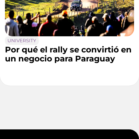
UNIVERSITY
Por qué el rally se convirtió en
un negocio para Paraguay