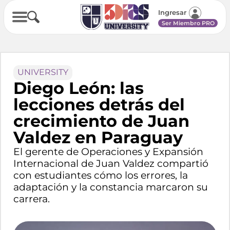
Ingresar
Ser Miembro PRO
UNIVERSITY
Diego León: las
lecciones detrás del
crecimiento de Juan
Valdez en Paraguay
El gerente de Operaciones y Expansión
Internacional de Juan Valdez compartió
con estudiantes cómo los errores, la
adaptación y la constancia marcaron su
carrera.