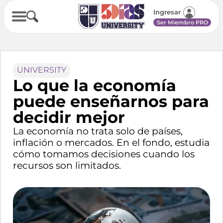
Ingresar
Ser Miembro PRO
UNIVERSITY
Lo que la economía
puede enseñarnos para
decidir mejor
La economía no trata solo de países,
inflación o mercados. En el fondo, estudia
cómo tomamos decisiones cuando los
recursos son limitados.