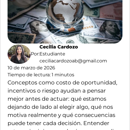
Cecilia Cardozo
Por:
Estudiante
ceciliacardozoab@gmail.com
10 de marzo de 2026
Tiempo de lectura:
1
minutos
Conceptos como costo de oportunidad,
incentivos o riesgo ayudan a pensar
mejor antes de actuar: qué estamos
dejando de lado al elegir algo, qué nos
motiva realmente y qué consecuencias
puede tener cada decisión. Entender