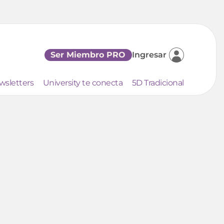
Ser Miembro PRO
Ingresar
wsletters
University te conecta
5D Tradicional