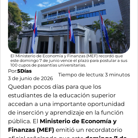
El Ministerio de Economía y Finanzas (MEF) recordó que
este domingo 7 de junio vence el plazo para postular a sus
100 cupos de pasantías universitarias.
Por:
5Días
Tiempo de lectura:
3
minutos
3 de junio de 2026
Quedan pocos días para que los
estudiantes de la educación superior
accedan a una importante oportunidad
de inserción y aprendizaje en la función
pública. El
Ministerio de Economía y
Finanzas (MEF)
emitió un recordatorio