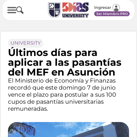
Ingresar
Ser Miembro PRO
UNIVERSITY
Últimos días para
aplicar a las pasantías
del MEF en Asunción
El Ministerio de Economía y Finanzas
recordó que este domingo 7 de junio
vence el plazo para postular a sus 100
cupos de pasantías universitarias
remuneradas.