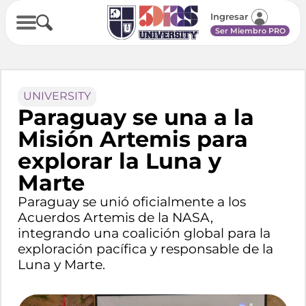
Ingresar
Ser Miembro PRO
UNIVERSITY
Paraguay se una a la
Misión Artemis para
explorar la Luna y
Marte
Paraguay se unió oficialmente a los
Acuerdos Artemis de la NASA,
integrando una coalición global para la
exploración pacífica y responsable de la
Luna y Marte.