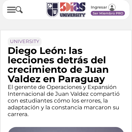
Ingresar
Ser Miembro PRO
UNIVERSITY
Diego León: las
lecciones detrás del
crecimiento de Juan
Valdez en Paraguay
El gerente de Operaciones y Expansión
Internacional de Juan Valdez compartió
con estudiantes cómo los errores, la
adaptación y la constancia marcaron su
carrera.