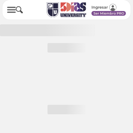
Ingresar
Ser Miembro PRO